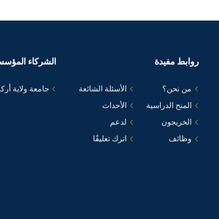
روابط مفيدة
الشركاء المؤسس
من نحن؟
الأسئلة الشائعة
جامعة ولاية أر
المنح الدراسية
الأحداث
الخريجون
لدعم
وظائف
اترك تعليقًا