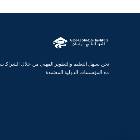
نحن نسهل التعليم والتطوير المهني من خلال الشراكات
مع المؤسسات الدولية المعتمدة