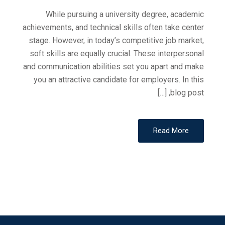
While pursuing a university degree, academic
achievements, and technical skills often take center
stage. However, in today’s competitive job market,
soft skills are equally crucial. These interpersonal
and communication abilities set you apart and make
you an attractive candidate for employers. In this
blog post, […]
Read More