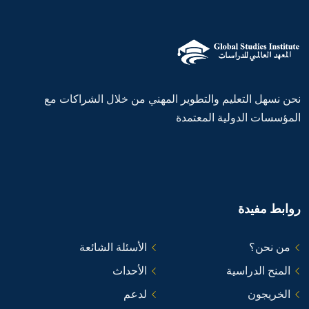
نحن نسهل التعليم والتطوير المهني من خلال الشراكات مع
المؤسسات الدولية المعتمدة
روابط مفيدة
من نحن؟
الأسئلة الشائعة
المنح الدراسية
الأحداث
الخريجون
لدعم