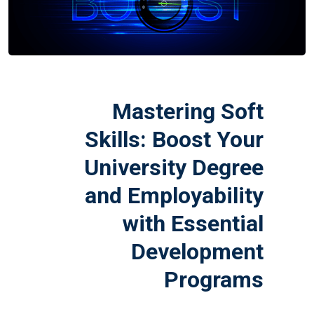
Mastering Soft
Skills: Boost Your
University Degree
and Employability
with Essential
Development
Programs