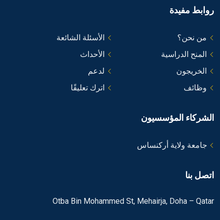
روابط مفيدة
الأسئلة الشائعة
من نحن؟
الأحداث
المنح الدراسية
لدعم
الخريجون
اترك تعليقًا
وظائف
الشركاء المؤسسيون
جامعة ولاية أركنساس
اتصل بنا
Otba Bin Mohammed St, Mehairja, Doha – Qatar