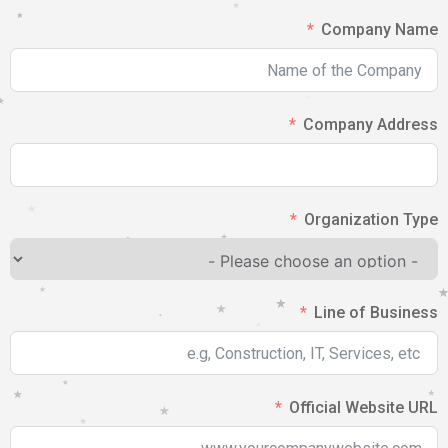
Company Name
Company Address
Organization Type
Line of Business
Official Website URL