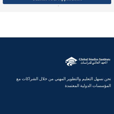
نحن نسهل التعليم والتطوير المهني من خلال الشراكات مع
المؤسسات الدولية المعتمدة