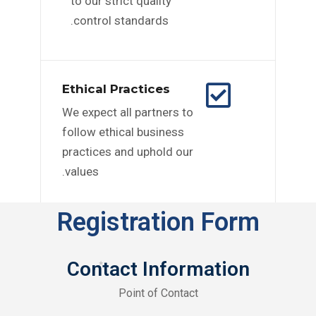
to our strict quality
control standards.
Ethical Practices
We expect all partners to
follow ethical business
practices and uphold our
values.
Registration Form
Contact Information
Point of Contact