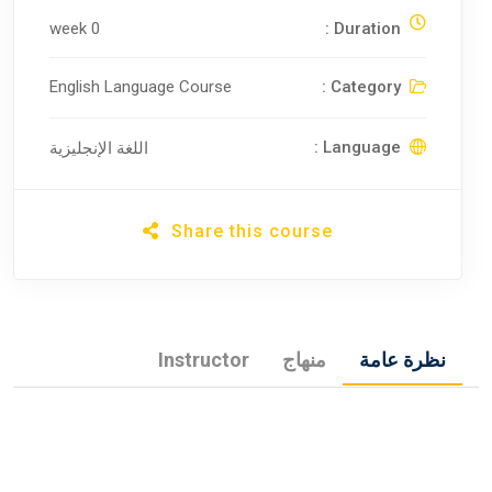
0 week
Duration :
English Language Course
Category :
Language :
اللغة الإنجليزية
Share this course
نظرة عامة
منهاج
Instructor