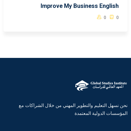
Improve My Business English
0
0
نحن نسهل التعليم والتطوير المهني من خلال الشراكات مع
المؤسسات الدولية المعتمدة