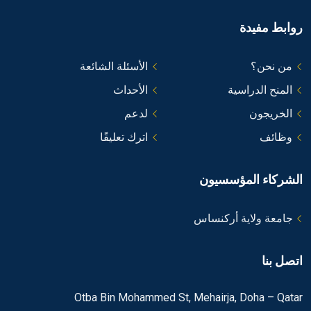
روابط مفيدة
من نحن؟
الأسئلة الشائعة
المنح الدراسية
الأحداث
الخريجون
لدعم
وظائف
اترك تعليقًا
الشركاء المؤسسيون
جامعة ولاية أركنساس
اتصل بنا
Otba Bin Mohammed St, Mehairja, Doha – Qatar